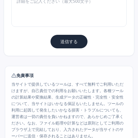
送信する
免責事項
当サイトで提供しているツールは、すべて無料でご利用いただ
けますが、自己責任での利用をお願いいたします。各種ツール
の計算結果や変換結果、生成データの正確性・完全性・安全性
について、当サイトはいかなる保証もいたしません。ツールの
利用に起因して発生したいかなる損害・トラブルについても、
運営者は一切の責任を負いかねますので、あらかじめご了承く
ださい。なお、ファイル処理や計算などは原則としてご利用の
ブラウザ上で完結しており、入力されたデータが当サイトのサ
ーバーに送信・保存されることはありません。