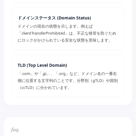
ドメインステータス (Domain Status)
ドメインの現在の状態を示します。例えば
「clientTransferProhibited」は、不正な移管を防ぐため
にロックがかけられている安全な状態を意味します。
TLD (Top Level Domain)
「.com」や「.jp」、「.org」など、ドメイン名の一番右
側に位置する文字列のことです。分野別（gTLD）や国別
（ccTLD）に分かれています。
faq,