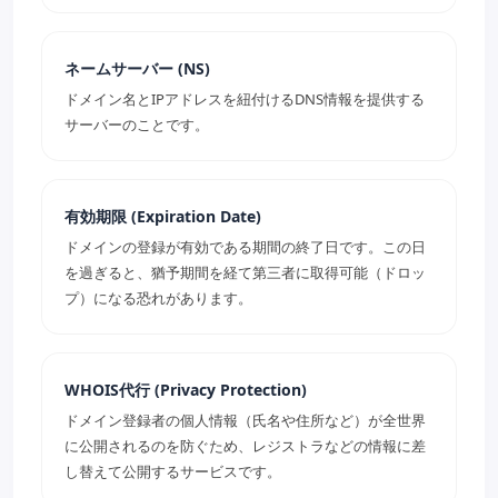
ネームサーバー (NS)
ドメイン名とIPアドレスを紐付けるDNS情報を提供する
サーバーのことです。
有効期限 (Expiration Date)
ドメインの登録が有効である期間の終了日です。この日
を過ぎると、猶予期間を経て第三者に取得可能（ドロッ
プ）になる恐れがあります。
WHOIS代行 (Privacy Protection)
ドメイン登録者の個人情報（氏名や住所など）が全世界
に公開されるのを防ぐため、レジストラなどの情報に差
し替えて公開するサービスです。