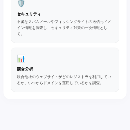
🛡️
セキュリティ
不審なスパムメールやフィッシングサイトの送信元ドメ
イン情報を調査し、セキュリティ対策の一次情報とし
て。
📊
競合分析
競合他社のウェブサイトがどのレジストラを利用してい
るか、いつからドメインを運用しているかを調査。