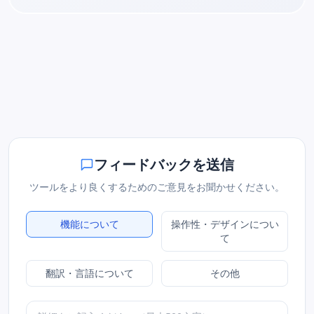
フィードバックを送信
ツールをより良くするためのご意見をお聞かせください。
機能について
操作性・デザインについ
て
翻訳・言語について
その他