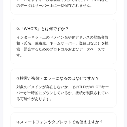
のデータはサーバー上に一切保存されません。
「WHOIS」とは何ですか？
Q.
インターネット上のドメイン名やIPアドレスの登録者情
報（氏名、連絡先、ネームサーバー、登録日など）を検
索・照会するためのプロトコルおよびデータベースで
す。
検索が失敗・エラーになるのはなぜですか？
Q.
対象のドメインが存在しないか、そのTLDのWHOISサー
バーが一時的にダウンしているか、接続が制限されてい
る可能性があります。
スマートフォンやタブレットでも使えますか？
Q.