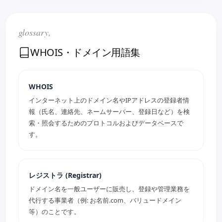
glossary,
WHOIS・ドメイン用語集
WHOIS
インターネット上のドメイン名やIPアドレスの登録者情
報（氏名、連絡先、ネームサーバー、登録日など）を検
索・照会するためのプロトコルおよびデータベースで
す。
レジストラ (Registrar)
ドメイン名を一般ユーザーに販売し、登録や管理業務を
代行する事業者（例: お名前.com、バリュードメイン
等）のことです。