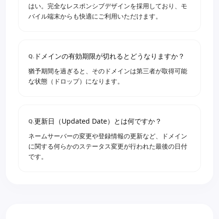
はい。完全なレスポンシブデザインを採用しており、モ
バイル端末からも快適にご利用いただけます。
ドメインの有効期限が切れるとどうなりますか？
Q.
猶予期間を過ぎると、そのドメインは第三者が取得可能
な状態（ドロップ）になります。
更新日（Updated Date）とは何ですか？
Q.
ネームサーバーの変更や登録情報の更新など、ドメイン
に関する何らかのステータス変更が行われた最後の日付
です。