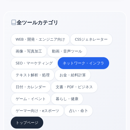
全ツールカテゴリ
WEB・開発・エンジニア向け
CSSジェネレーター
画像・写真加工
動画・音声ツール
SEO・マーケティング
ネットワーク・インフラ
テキスト解析・処理
お金・給料計算
日付・カレンダー
文書・PDF・ビジネス
ゲーム・イベント
暮らし・健康
ゲーマー向け・eスポーツ
占い・命卜
トップページ