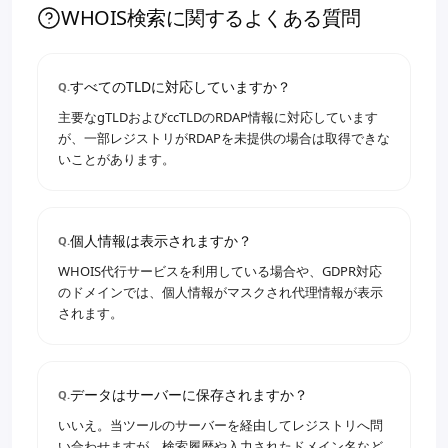
WHOIS検索に関するよくある質問
すべてのTLDに対応していますか？
Q.
主要なgTLDおよびccTLDのRDAP情報に対応しています
が、一部レジストリがRDAPを未提供の場合は取得できな
いことがあります。
個人情報は表示されますか？
Q.
WHOIS代行サービスを利用している場合や、GDPR対応
のドメインでは、個人情報がマスクされ代理情報が表示
されます。
データはサーバーに保存されますか？
Q.
いいえ。当ツールのサーバーを経由してレジストリへ問
い合わせますが、検索履歴や入力されたドメイン名など